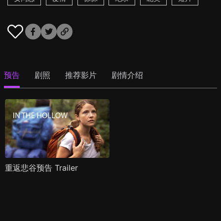
预告
剧照
推荐影片
剧情介绍
重返悲谷预告 Trailer