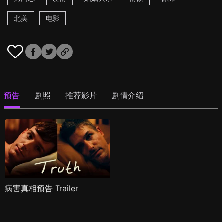
北美
电影
预告
剧照
推荐影片
剧情介绍
病害真相预告 Trailer