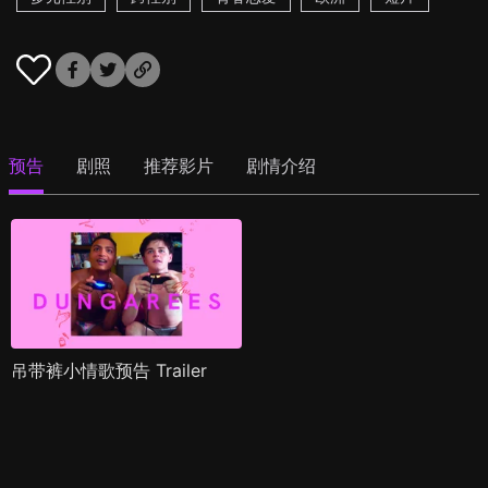
预告
剧照
推荐影片
剧情介绍
吊带裤小情歌预告 Trailer