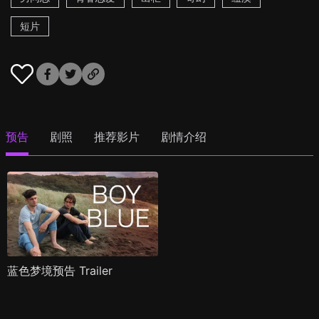
短片
预告
剧照
推荐影片
剧情介绍
蓝色梦境预告 Trailer