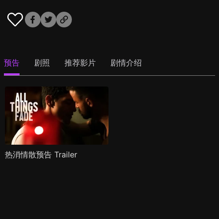
预告
剧照
推荐影片
剧情介绍
热消情散预告 Trailer