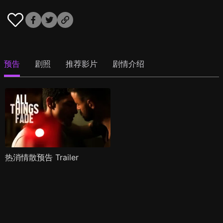
预告
剧照
推荐影片
剧情介绍
热消情散预告 Trailer