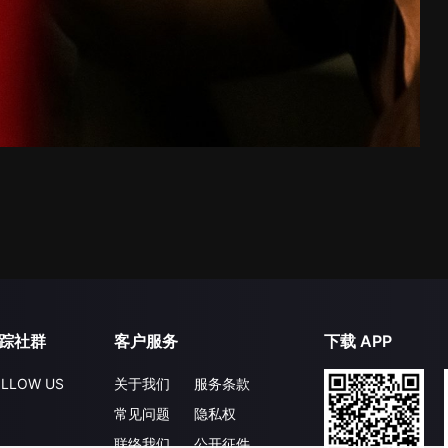
踪社群
客户服务
下载 APP
LLOW US
关于我们
服务条款
常见问题
隐私权
联络我们
公开征件