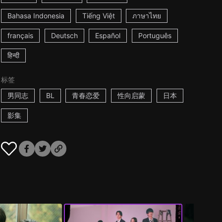
Bahasa Indonesia
Tiếng Việt
ภาษาไทย
français
Deutsch
Español
Português
हिन्दी
标签
男同志
BL
青春恋爱
性向启蒙
日本
影集