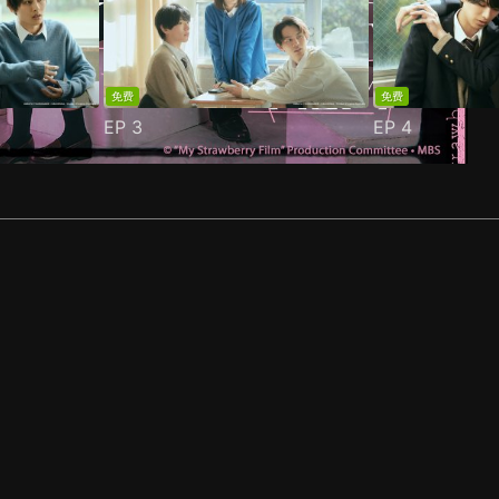
免费
免费
EP
3
EP
4