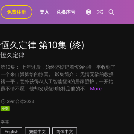
免费注册
登入
兑换序号
恆久定律 第10集 (終)
恆久定律
第10集： 七年过后，始终还惦记着恆9的褚一平收到了
一个来自舅舅给的惊喜。 影集简介： 无情无欲的教授
褚一平，意外获得AI人工智能恆9的居家照护，一开始
虽不情不愿，他却发现恆9能补足他的不...
More
29m
台湾
2023
免费
字幕
English
繁體中文
简体中文