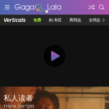
免费
BL专区
男同志
女同志
私人读者
מקריאה אישית