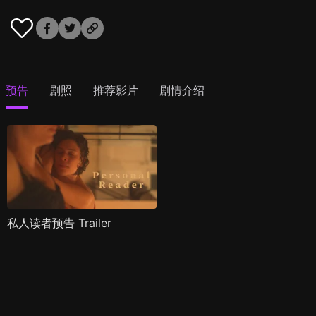
预告
剧照
推荐影片
剧情介绍
私人读者预告 Trailer