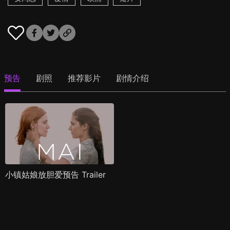
预告
剧照
推荐影片
剧情介绍
小镇姑娘放胆爱预告 Trailer