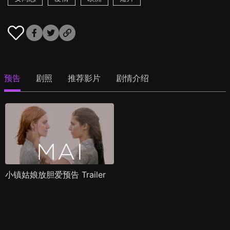
预告
剧照
推荐影片
剧情介绍
小镇姑娘放胆爱预告 Trailer