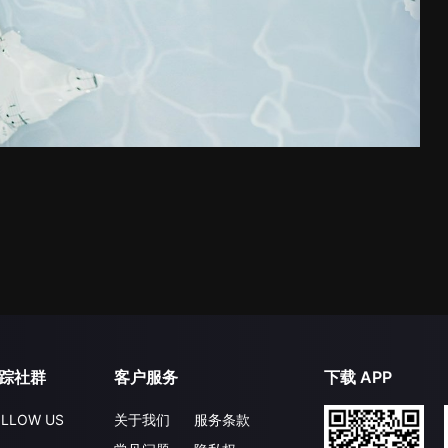
踪社群
客户服务
下载 APP
LLOW US
关于我们
服务条款