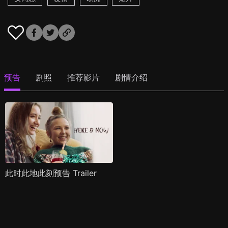
预告
剧照
推荐影片
剧情介绍
此时此地此刻预告 Trailer