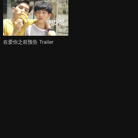
在爱你之前预告 Trailer