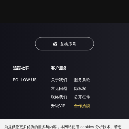
兑换序号
追踪社群
客户服务
FOLLOW US
关于我们
服务条款
常见问题
隐私权
联络我们
公开征件
升级VIP
合作洽談
为提供您更多优质的服务与内容，本网站使用 cookies 分析技术。若您
下载 APP