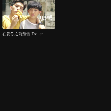
在爱你之前预告 Trailer