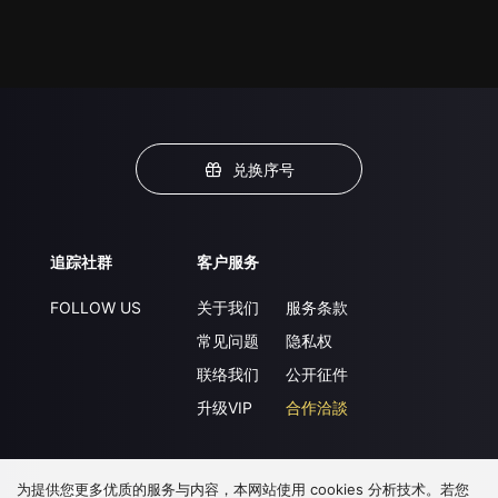
兑换序号
追踪社群
客户服务
FOLLOW US
关于我们
服务条款
常见问题
隐私权
联络我们
公开征件
升级VIP
合作洽談
为提供您更多优质的服务与内容，本网站使用 cookies 分析技术。若您
下载 APP