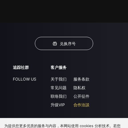
兑换序号
追踪社群
客户服务
FOLLOW US
关于我们
服务条款
常见问题
隐私权
联络我们
公开征件
升级VIP
合作洽談
为提供您更多优质的服务与内容，本网站使用 cookies 分析技术。若您
下载 APP