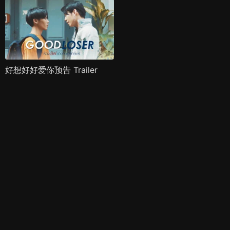
好想好好爱你预告 Trailer