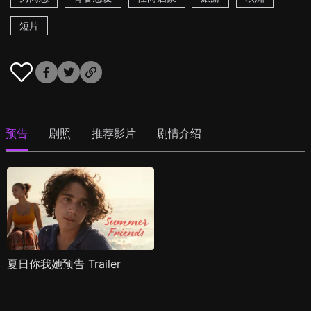
短片
预告
剧照
推荐影片
剧情介绍
夏日你我她预告 Trailer