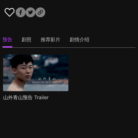
预告
剧照
推荐影片
剧情介绍
山外青山预告 Trailer