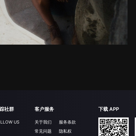
踪社群
客户服务
下载 APP
LLOW US
关于我们
服务条款
常见问题
隐私权