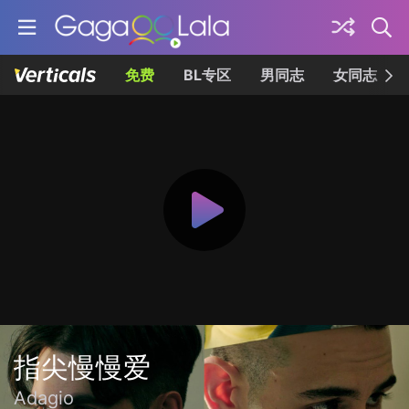
免费
BL专区
男同志
女同志
指尖慢慢爱
Adagio