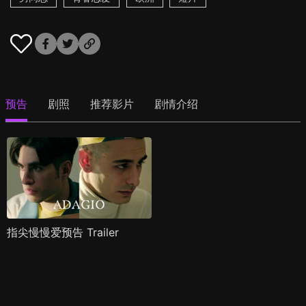
预告
剧照
推荐影片
剧情介绍
指尖慢慢爱预告 Trailer