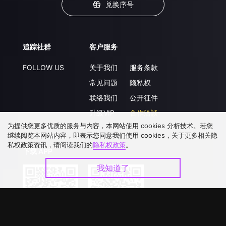
兑换序号
追踪社群
客户服务
FOLLOW US
关于我们
服务条款
常见问题
隐私权
联络我们
公开征件
升级VIP
合作洽談
为提供您更多优质的服务与内容，本网站使用 cookies 分析技术。若您
继续阅览本网站内容，即表示您同意我们使用 cookies，关于更多相关隐
私权政策资讯，请阅读我们的
隐私权政策
。
下载 APP
我知道了