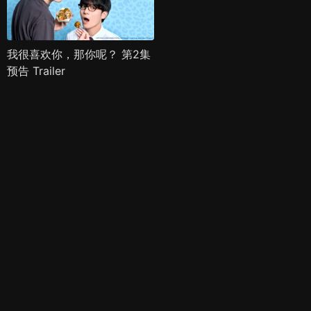
我很喜欢你，那你呢？ 第2集
预告 Trailer