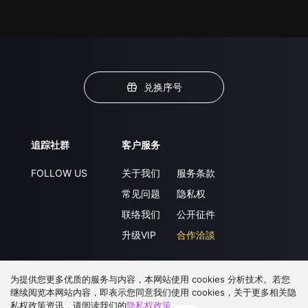
兑换序号
追踪社群
客户服务
FOLLOW US
关于我们
服务条款
常见问题
隐私权
联络我们
公开征件
升级VIP
合作洽談
为提供您更多优质的服务与内容，本网站使用 cookies 分析技术。若您
下载 APP
继续阅览本网站内容，即表示您同意我们使用 cookies，关于更多相关隐
私权政策资讯，请阅读我们的
隐私权政策
。