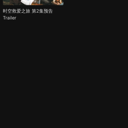
时空救爱之旅 第2集预告
Trailer