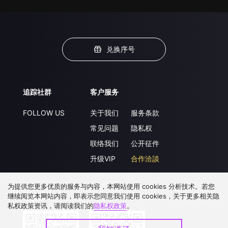
兑换序号
追踪社群
客户服务
FOLLOW US
关于我们
服务条款
常见问题
隐私权
联络我们
公开征件
升级VIP
合作洽談
为提供您更多优质的服务与内容，本网站使用 cookies 分析技术。若您
继续阅览本网站内容，即表示您同意我们使用 cookies，关于更多相关隐
下载 APP
私权政策资讯，请阅读我们的
隐私权政策
。