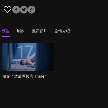
预告
剧照
推荐影片
剧情介绍
做完了然后呢预告 Trailer