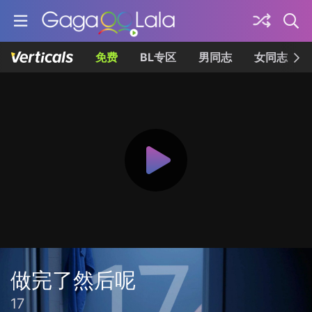
免费
BL专区
男同志
女同志
做完了然后呢
17