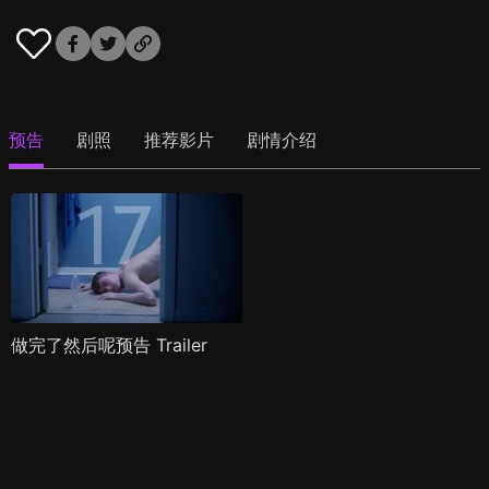
预告
剧照
推荐影片
剧情介绍
做完了然后呢预告 Trailer