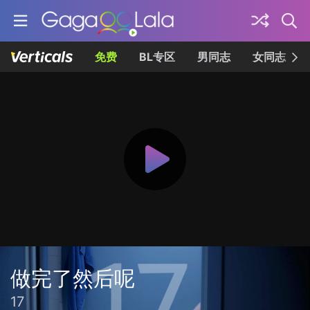
免费
BL专区
男同志
女同志
做完了然后呢
17