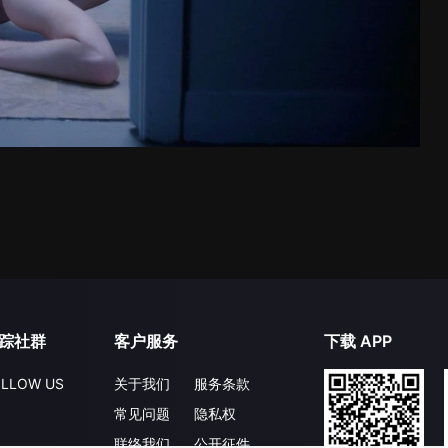
踪社群
客户服务
下载 APP
LLOW US
关于我们
服务条款
常见问题
隐私权
联络我们
公开征件