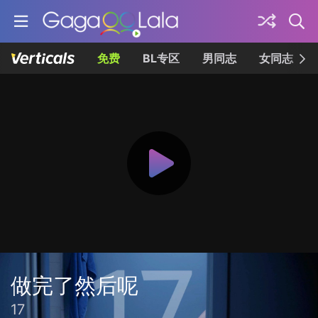
免费
BL专区
男同志
女同志
做完了然后呢
17