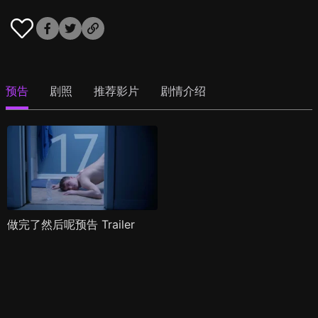
预告
剧照
推荐影片
剧情介绍
做完了然后呢预告 Trailer