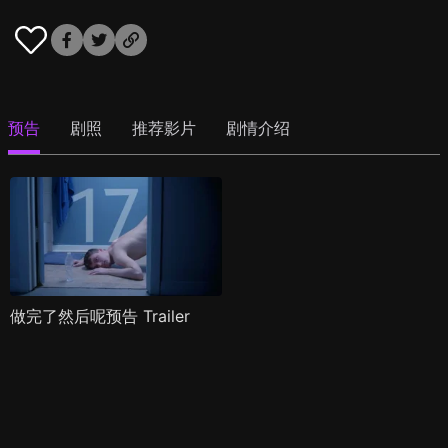
预告
剧照
推荐影片
剧情介绍
做完了然后呢预告 Trailer