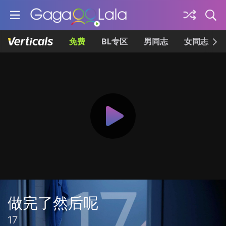
免费
BL专区
男同志
女同志
做完了然后呢
17