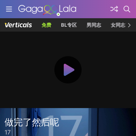
免费
BL专区
男同志
女同志
做完了然后呢
17