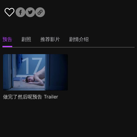
预告
剧照
推荐影片
剧情介绍
做完了然后呢预告 Trailer