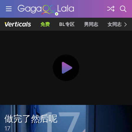
免费
BL专区
男同志
女同志
做完了然后呢
17