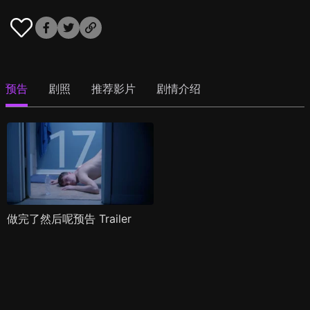
预告
剧照
推荐影片
剧情介绍
做完了然后呢预告 Trailer