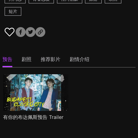
短片
预告
剧照
推荐影片
剧情介绍
有你的布达佩斯预告 Trailer