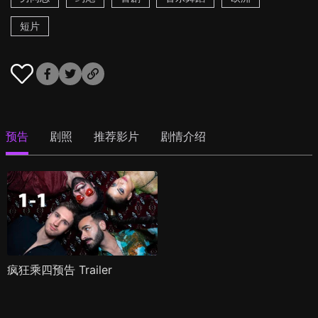
短片
预告
剧照
推荐影片
剧情介绍
疯狂乘四预告 Trailer