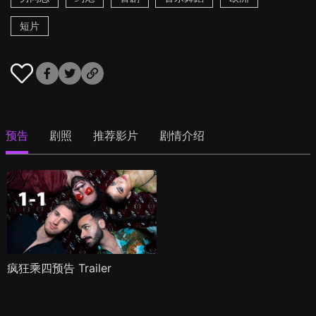
短片
预告
剧照
推荐影片
剧情介绍
疯狂乘四预告 Trailer