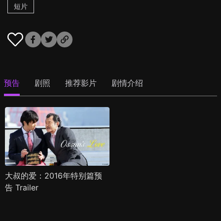
短片
预告
剧照
推荐影片
剧情介绍
大叔的爱：2016年特别篇预
告 Trailer