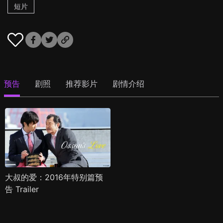
短片
预告
剧照
推荐影片
剧情介绍
大叔的爱：2016年特别篇预
告 Trailer