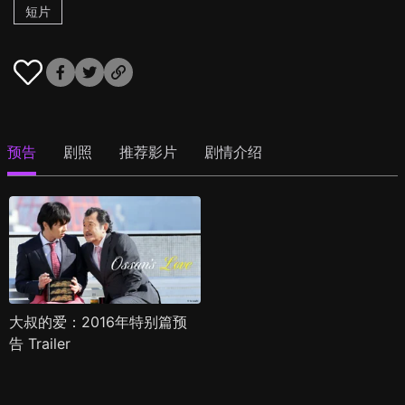
短片
预告
剧照
推荐影片
剧情介绍
大叔的爱：2016年特别篇预
告 Trailer