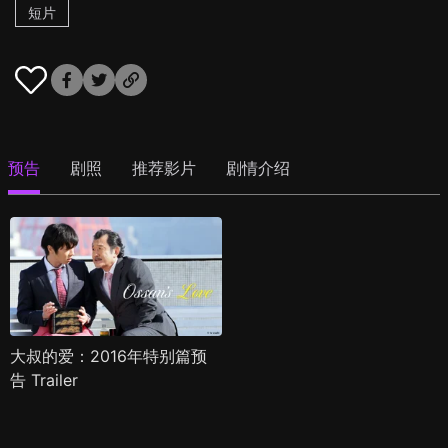
短片
预告
剧照
推荐影片
剧情介绍
大叔的爱：2016年特别篇预
告 Trailer