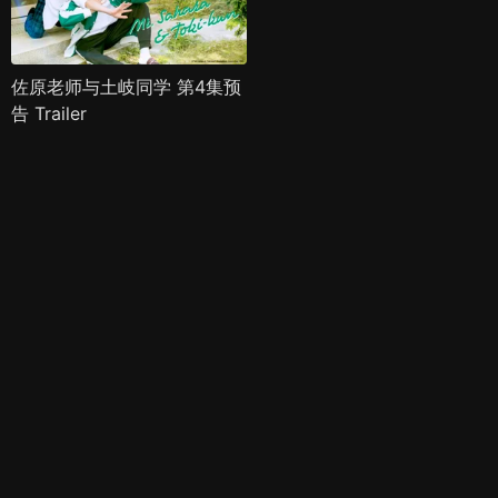
佐原老师与土岐同学 第4集预
告 Trailer