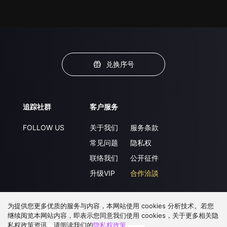
兑换序号
追踪社群
客户服务
FOLLOW US
关于我们
服务条款
常见问题
隐私权
联络我们
公开征件
升级VIP
合作洽談
为提供您更多优质的服务与内容，本网站使用 cookies 分析技术。若您
下载 APP
继续阅览本网站内容，即表示您同意我们使用 cookies，关于更多相关隐
私权政策资讯，请阅读我们的
隐私权政策
。