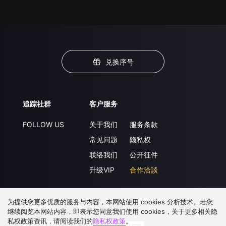
兑换序号
追踪社群
客户服务
FOLLOW US
关于我们
服务条款
常见问题
隐私权
联络我们
公开征件
升级VIP
合作洽談
为提供您更多优质的服务与内容，本网站使用 cookies 分析技术。若您
下载 APP
继续阅览本网站内容，即表示您同意我们使用 cookies，关于更多相关隐
私权政策资讯，请阅读我们的
隐私权政策
。