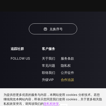
兑换序号
追踪社群
客户服务
FOLLOW US
关于我们
服务条款
常见问题
隐私权
联络我们
公开征件
升级VIP
合作洽談
为提供您更多优质的服务与内容，本网站使用 cookies 分析技术。若您
下载 APP
继续阅览本网站内容，即表示您同意我们使用 cookies，关于更多相关隐
私权政策资讯，请阅读我们的
隐私权政策
。