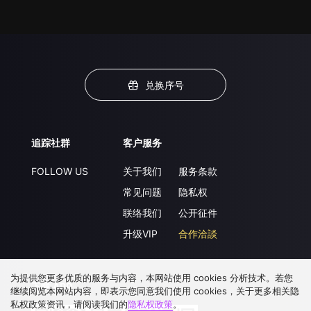
兑换序号
追踪社群
客户服务
FOLLOW US
关于我们
服务条款
常见问题
隐私权
联络我们
公开征件
升级VIP
合作洽談
为提供您更多优质的服务与内容，本网站使用 cookies 分析技术。若您
下载 APP
继续阅览本网站内容，即表示您同意我们使用 cookies，关于更多相关隐
私权政策资讯，请阅读我们的
隐私权政策
。