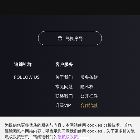
兑换序号
追踪社群
客户服务
FOLLOW US
关于我们
服务条款
常见问题
隐私权
联络我们
公开征件
升级VIP
合作洽談
为提供您更多优质的服务与内容，本网站使用 cookies 分析技术。若您
下载 APP
继续阅览本网站内容，即表示您同意我们使用 cookies，关于更多相关隐
私权政策资讯，请阅读我们的
隐私权政策
。