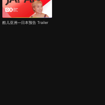
酷儿亚洲—日本预告 Trailer