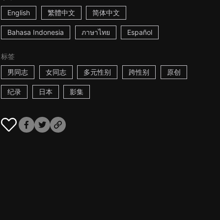
English
繁體中文
简体中文
Bahasa Indonesia
ภาษาไทย
Español
标签
男同志
女同志
多元性别
跨性别
原创
纪录
日本
影集