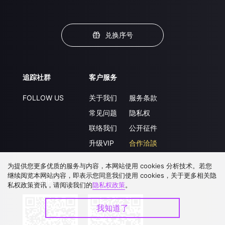
兑换序号
追踪社群
客户服务
FOLLOW US
关于我们
服务条款
常见问题
隐私权
联络我们
公开征件
升级VIP
合作洽談
为提供您更多优质的服务与内容，本网站使用 cookies 分析技术。若您
继续阅览本网站内容，即表示您同意我们使用 cookies，关于更多相关隐
下载 APP
私权政策资讯，请阅读我们的
隐私权政策
。
我知道了