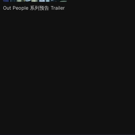
Out People 系列预告 Trailer