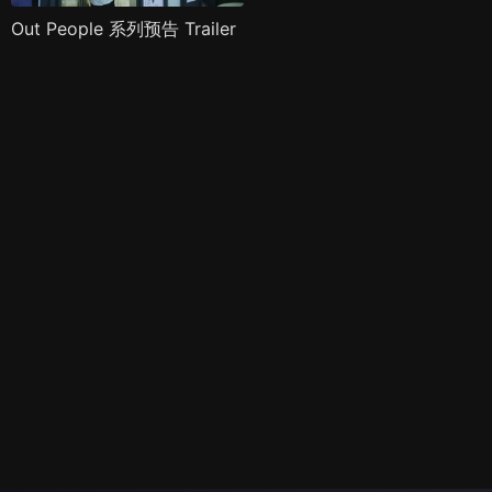
Out People 系列预告 Trailer