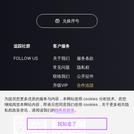
兑换序号
追踪社群
客户服务
FOLLOW US
关于我们
服务条款
常见问题
隐私权
联络我们
公开征件
升级VIP
合作洽談
为提供您更多优质的服务与内容，本网站使用 cookies 分析技术。若您
继续阅览本网站内容，即表示您同意我们使用 cookies，关于更多相关隐
下载 APP
私权政策资讯，请阅读我们的
隐私权政策
。
我知道了