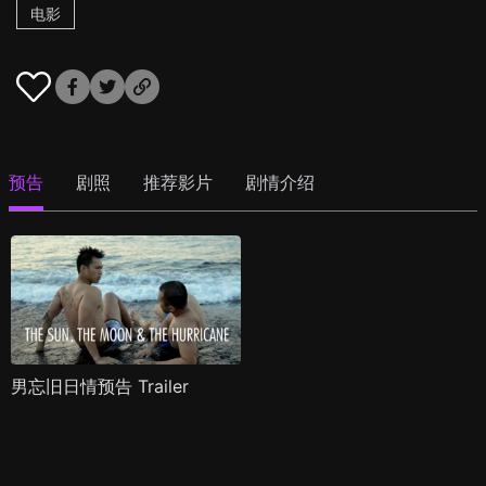
电影
预告
剧照
推荐影片
剧情介绍
男忘旧日情预告 Trailer