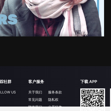
踪社群
客户服务
下载 APP
LLOW US
关于我们
服务条款
常见问题
隐私权
联络我们
公开征件