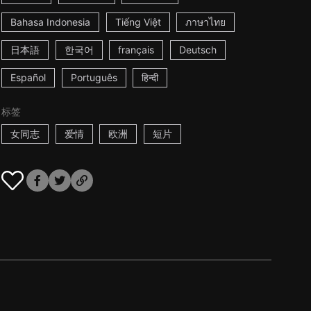
Bahasa Indonesia
Tiếng Việt
ภาษาไทย
日本語
한국어
français
Deutsch
Español
Português
हिन्दी
标签
女同志
爱情
欧洲
短片