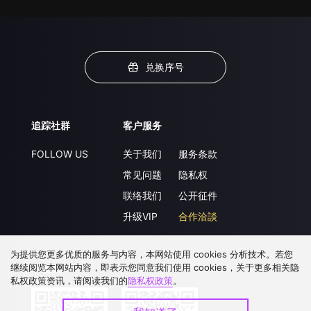
兑换序号
追踪社群
客户服务
FOLLOW US
关于我们
服务条款
常见问题
隐私权
联络我们
公开征件
升级VIP
合作洽談
为提供您更多优质的服务与内容，本网站使用 cookies 分析技术。若您
继续阅览本网站内容，即表示您同意我们使用 cookies，关于更多相关隐
下载 APP
私权政策资讯，请阅读我们的
隐私权政策
。