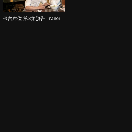
保留席位 第3集预告 Trailer