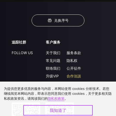
兑换序号
追踪社群
客户服务
FOLLOW US
关于我们
服务条款
常见问题
隐私权
联络我们
公开征件
升级VIP
合作洽談
为提供您更多优质的服务与内容，本网站使用 cookies 分析技术。若您
继续阅览本网站内容，即表示您同意我们使用 cookies，关于更多相关隐
下载 APP
私权政策资讯，请阅读我们的
隐私权政策
。
我知道了