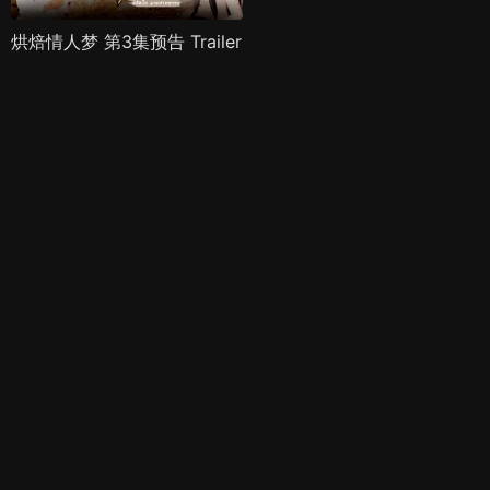
烘焙情人梦 第3集预告 Trailer