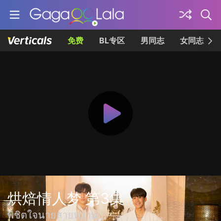
免费
BL专区
男同志
女同志
烘焙情人梦 第3集
พิชิตใจนายสายหวาน